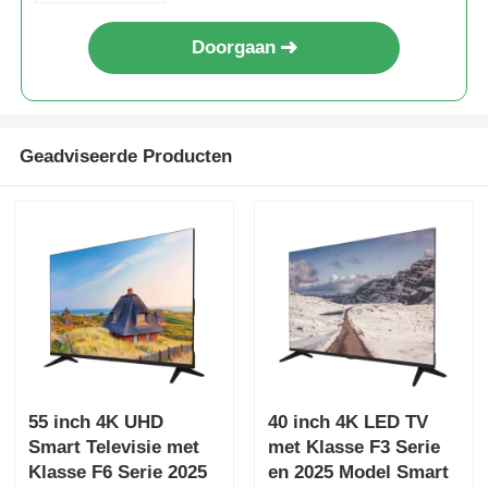
Doorgaan
Geadviseerde Producten
Huis
Producten
55 inch 4K UHD
40 inch 4K LED TV
Smart Televisie met
met Klasse F3 Serie
Klasse F6 Serie 2025
en 2025 Model Smart
Over Ons