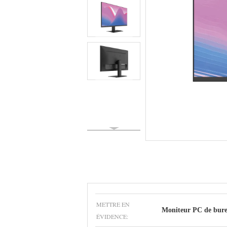
METTRE EN
Moniteur PC de bur
ÉVIDENCE: