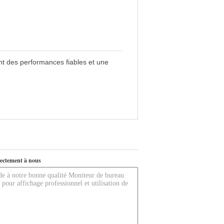
nt des performances fiables et une
ectement à nous