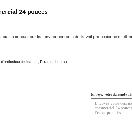
ercial 24 pouces
ouces conçu pour les environnements de travail professionnels, offra
,
 d'ordinateur de bureau
Écran de bureau
Envoyez votre demande dir