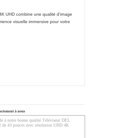
r 4K UHD combine une qualité d'image
ience visuelle immersive pour votre
ectement à nous