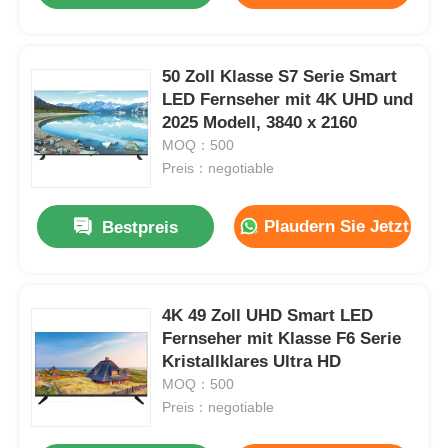
50 Zoll Klasse S7 Serie Smart
LED Fernseher mit 4K UHD und
2025 Modell, 3840 x 2160
MOQ：500
Preis：negotiable
Plaudern Sie Jetzt
Bestpreis
4K 49 Zoll UHD Smart LED
Fernseher mit Klasse F6 Serie
Kristallklares Ultra HD
MOQ：500
Preis：negotiable