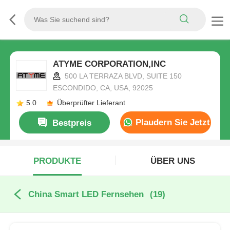
ATYME CORPORATION,INC
500 LA TERRAZA BLVD, SUITE 150
ESCONDIDO, CA, USA, 92025
5.0
Überprüfter Lieferant
Plaudern Sie Jetzt
Bestpreis
PRODUKTE
ÜBER UNS
China Smart LED Fernsehen
(19)