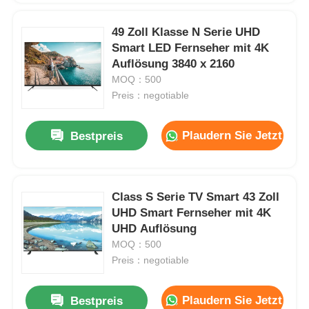
49 Zoll Klasse N Serie UHD
Smart LED Fernseher mit 4K
Auflösung 3840 x 2160
MOQ：500
Preis：negotiable
Plaudern Sie Jetzt
Bestpreis
Class S Serie TV Smart 43 Zoll
UHD Smart Fernseher mit 4K
UHD Auflösung
MOQ：500
Preis：negotiable
Plaudern Sie Jetzt
Bestpreis