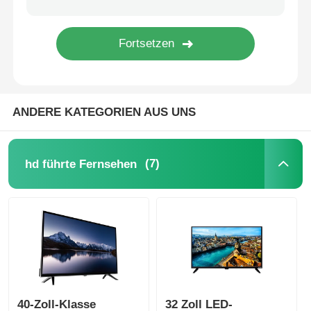
ANDERE KATEGORIEN AUS UNS
(7)
hd führte Fernsehen
40-Zoll-Klasse
32 Zoll LED-