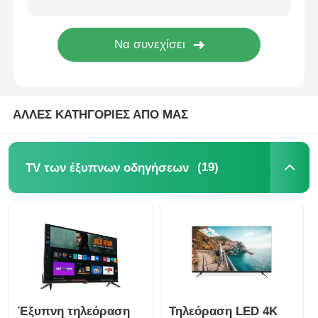
ΑΛΛΕΣ ΚΑΤΗΓΟΡΙΕΣ ΑΠΟ ΜΑΣ
(19)
TV των έξυπνων οδηγήσεων
Έξυπνη τηλεόραση
Τηλεόραση LED 4K