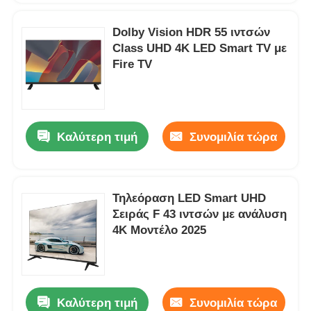
Dolby Vision HDR 55 ιντσών
Class UHD 4K LED Smart TV με
Fire TV
Καλύτερη τιμή
Συνομιλία τώρα
Τηλεόραση LED Smart UHD
Σειράς F 43 ιντσών με ανάλυση
4K Μοντέλο 2025
Καλύτερη τιμή
Συνομιλία τώρα