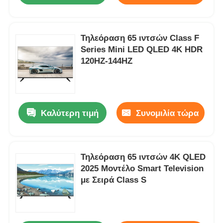
Τηλεόραση 65 ιντσών Class F
Series Mini LED QLED 4K HDR
120HZ-144HZ
Καλύτερη τιμή
Συνομιλία τώρα
Τηλεόραση 65 ιντσών 4K QLED
2025 Μοντέλο Smart Television
με Σειρά Class S