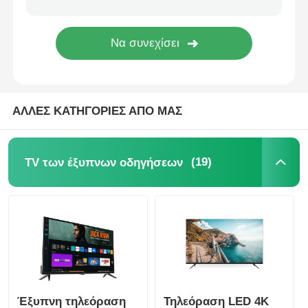
ΑΛΛΕΣ ΚΑΤΗΓΟΡΙΕΣ ΑΠΟ ΜΑΣ
(19)
TV των έξυπνων οδηγήσεων
Έξυπνη τηλεόραση
Τηλεόραση LED 4K