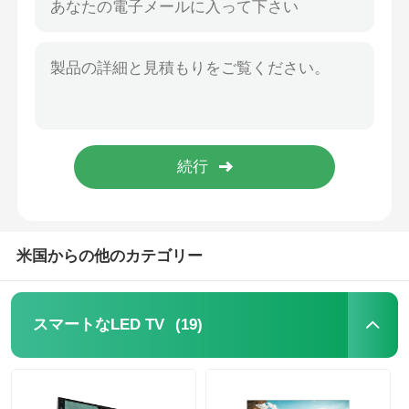
米国からの他のカテゴリー
(19)
スマートなLED TV