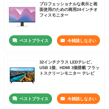
プロフェッショナルな表示と画
面使用のための商用24インチオ
フィスモニター
ベストプライス
今雑談しなさい
32インチクラス LEDテレビ、
USB 1個、HDMI 3個搭載 フラッ
トスクリーンモニター テレビ
ベストプライス
今雑談しなさい