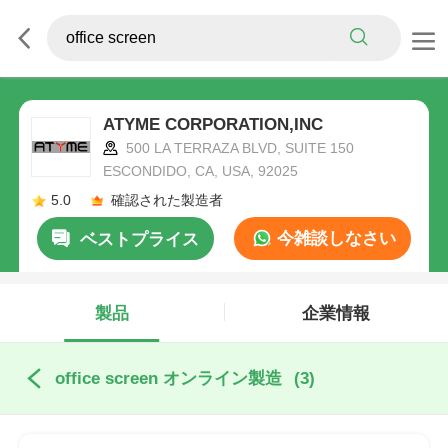
ATYME CORPORATION,INC
500 LA TERRAZA BLVD, SUITE 150
ESCONDIDO, CA, USA, 92025
5.0
確認された製造者
今雑談しなさい
ベストプライス
製品
企業情報
office screen オンライン製造
(3)