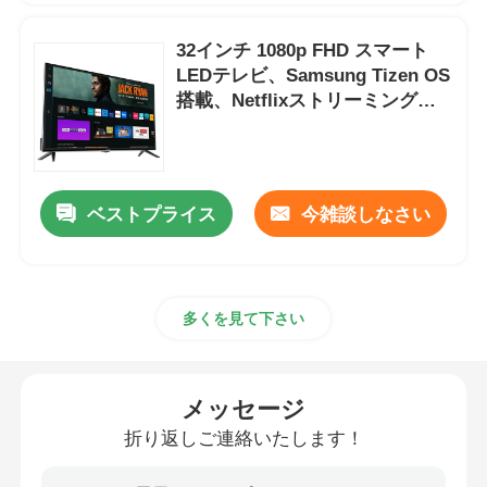
32インチ 1080p FHD スマート
LEDテレビ、Samsung Tizen OS
搭載、Netflixストリーミング用
Samsung App Store
ベストプライス
今雑談しなさい
多くを見て下さい
メッセージ
折り返しご連絡いたします！