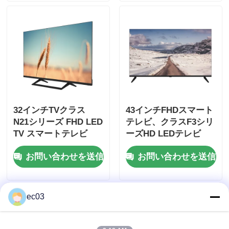
32インチTVクラス
43インチFHDスマート
N21シリーズ FHD LED
テレビ、クラスF3シリ
TV スマートテレビ
ーズHD LEDテレビ
2025年モデル
お問い合わせを送信
お問い合わせを送信
ec03