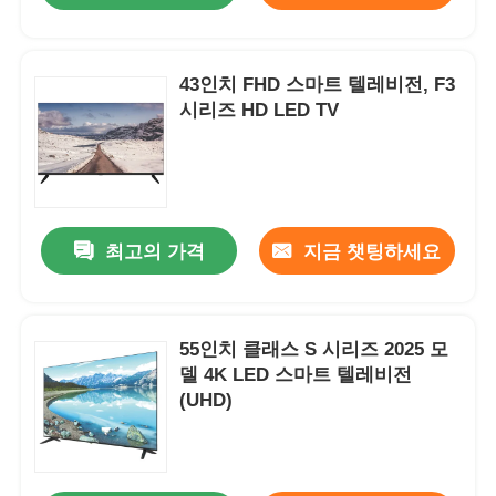
43인치 FHD 스마트 텔레비전, F3
시리즈 HD LED TV
최고의 가격
지금 챗팅하세요
55인치 클래스 S 시리즈 2025 모
델 4K LED 스마트 텔레비전
(UHD)