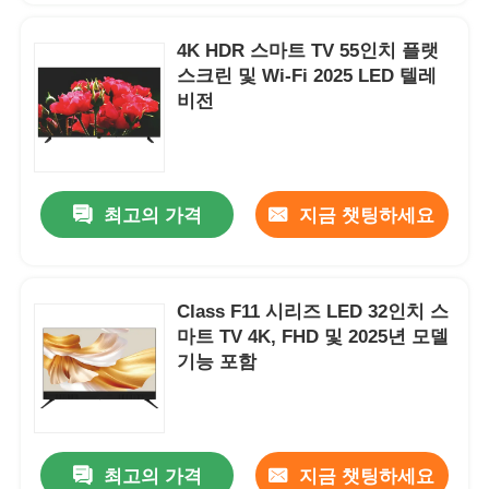
4K HDR 스마트 TV 55인치 플랫
스크린 및 Wi-Fi 2025 LED 텔레
비전
최고의 가격
지금 챗팅하세요
Class F11 시리즈 LED 32인치 스
마트 TV 4K, FHD 및 2025년 모델
기능 포함
최고의 가격
지금 챗팅하세요