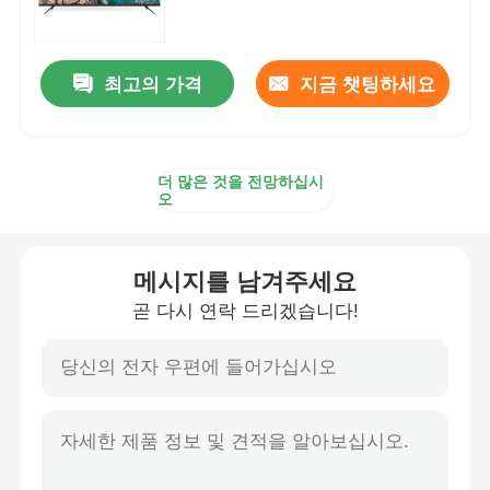
4K LED TV
최고의 가격
지금 챗팅하세요
컴퓨터 모니터
더 많은 것을 전망하십시
방수 TV
오
QLED TV
메시지를 남겨주세요
곧 다시 연락 드리겠습니다!