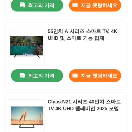
최고의 가격
지금 챗팅하세요
55인치 A 시리즈 스마트 TV, 4K
UHD 및 스마트 기능 탑재
최고의 가격
지금 챗팅하세요
홈
Class N21 시리즈 40인치 스마트
TV 4K UHD 텔레비전 2025 모델
제품
회사 소개