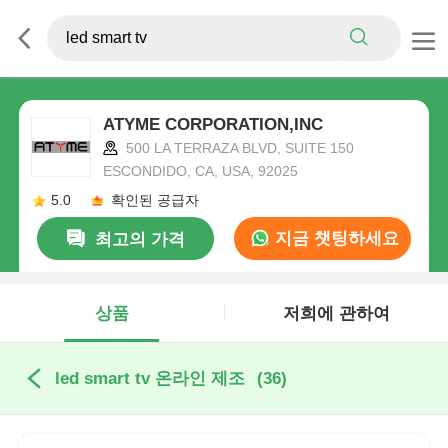
ATYME CORPORATION,INC
500 LA TERRAZA BLVD, SUITE 150
ESCONDIDO, CA, USA, 92025
5.0
확인된 공급자
지금 챗팅하세요
최고의 가격
상품
저희에 관하여
led smart tv 온라인 제조
(36)