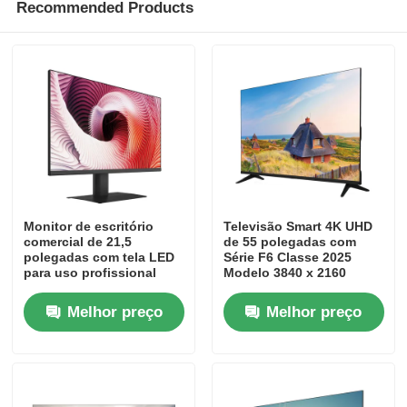
Recommended Products
Monitor de escritório
Televisão Smart 4K UHD
comercial de 21,5
de 55 polegadas com
polegadas com tela LED
Série F6 Classe 2025
para uso profissional
Modelo 3840 x 2160
Melhor preço
Melhor preço