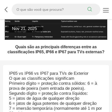
Nov 21, 2025
Quais são as principais diferenças entre as
classificações IP65, IP66 e IP67 para TVs externas?
IP65 vs IP66 vs IP67 para TVs de Exterior
O que as classificações significam
Primeiro dígito = proteção contra sólidos: 6 = à
prova de poeira (sem entrada de poeira).
Segundo dígito = proteção contra líquidos:
5 = jatos de água de qualquer direção
6 = jatos de água potentes de qualquer direção
7 = imersão temporária (normalmente até 1 m por