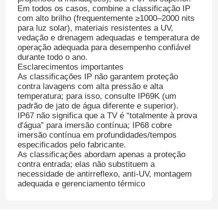
Em todos os casos, combine a classificação IP
com alto brilho (frequentemente ≥1000–2000 nits
para luz solar), materiais resistentes a UV,
vedação e drenagem adequadas e temperatura de
operação adequada para desempenho confiável
durante todo o ano.
Esclarecimentos importantes
As classificações IP não garantem proteção
contra lavagens com alta pressão e alta
temperatura; para isso, consulte IP69K (um
padrão de jato de água diferente e superior).
IP67 não significa que a TV é “totalmente à prova
d'água” para imersão contínua; IP68 cobre
imersão contínua em profundidades/tempos
especificados pelo fabricante.
As classificações abordam apenas a proteção
contra entrada; elas não substituem a
necessidade de antirreflexo, anti-UV, montagem
adequada e gerenciamento térmico