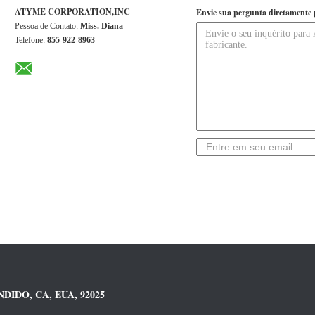
ATYME CORPORATION,INC
Envie sua pergunta diretamente 
Pessoa de Contato:
Miss. Diana
Telefone:
855-922-8963
DIDO, CA, EUA, 92025