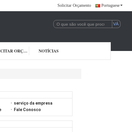
Solicitar Orçamento
Portuguese
SOLICITAR ORÇAMENTO
NOTÍCIAS
serviço da empresa
e
Fale Conosco