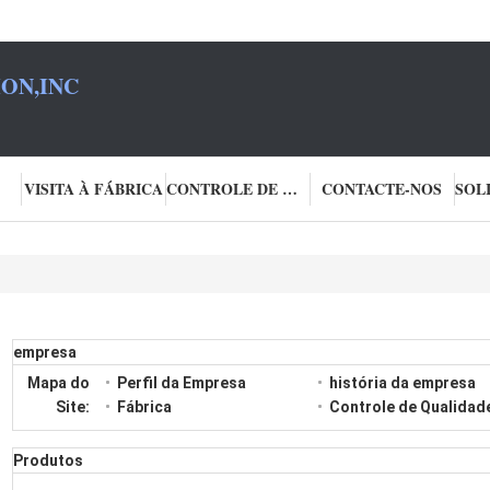
ON,INC
VISITA À FÁBRICA
CONTROLE DE QUALIDADE
CONTACTE-NOS
empresa
Mapa do
Perfil da Empresa
história da empresa
Site:
Fábrica
Controle de Qualidad
Produtos