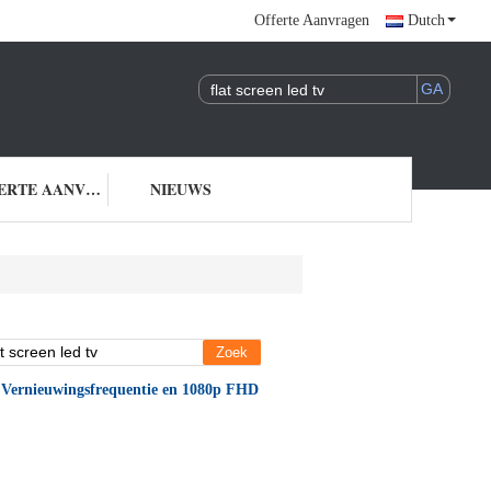
Offerte Aanvragen
Dutch
OFFERTE AANVRAGEN
NIEUWS
 Vernieuwingsfrequentie en 1080p FHD