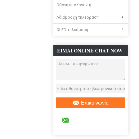
Οθόνη υπολογιστή
Αδιάβροχη τηλεόραση
QLED τηλεόραση
ΕΊΜΑΙ ONLINE CHAT NOW
Επικοινωνία