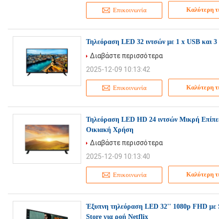
Καλύτερη τ
Επικοινωνία
Τηλεόραση LED 32 ιντσών με 1 x USB και 3
Διαβάστε περισσότερα
2025-12-09 10:13:42
Καλύτερη τ
Επικοινωνία
Τηλεόραση LED HD 24 ιντσών Μικρή Επίπε
Οικιακή Χρήση
Διαβάστε περισσότερα
2025-12-09 10:13:40
Καλύτερη τ
Επικοινωνία
Έξυπνη τηλεόραση LED 32'' 1080p FHD με
Store για ροή Netflix