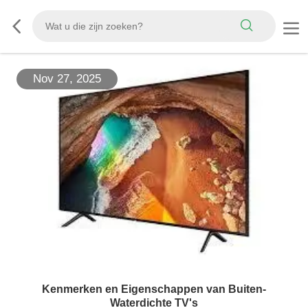
Nov 27, 2025
Kenmerken en Eigenschappen van Buiten-
Waterdichte TV's