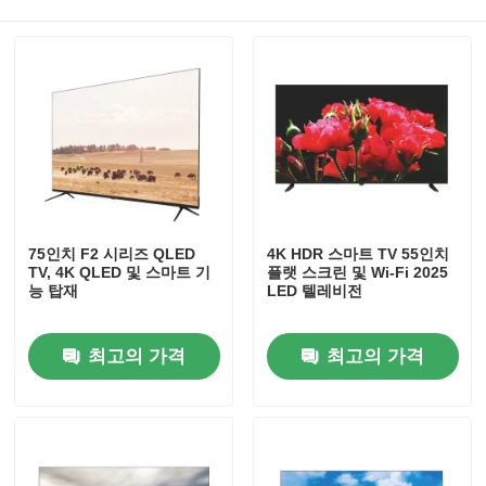
75인치 F2 시리즈 QLED
4K HDR 스마트 TV 55인치
TV, 4K QLED 및 스마트 기
플랫 스크린 및 Wi-Fi 2025
능 탑재
LED 텔레비전
홈
최고의 가격
최고의 가격
제품
회사 소개