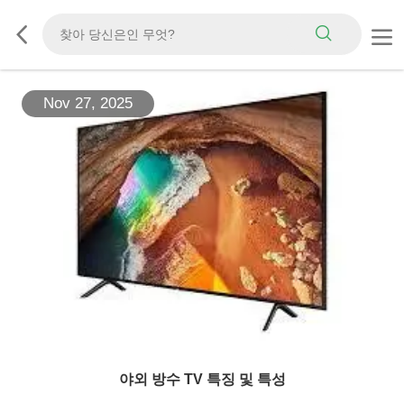
Nov 27, 2025
야외 방수 TV 특징 및 특성