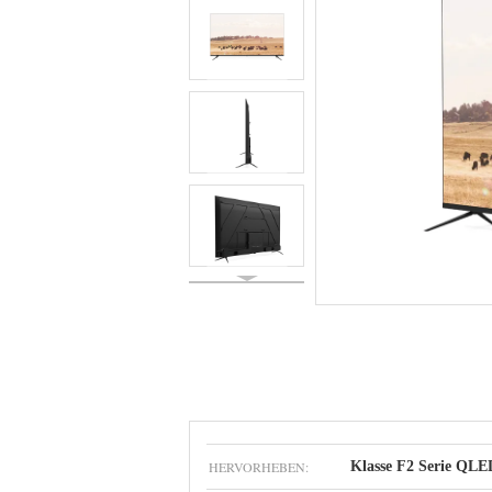
HERVORHEBEN:
Klasse F2 Serie QL