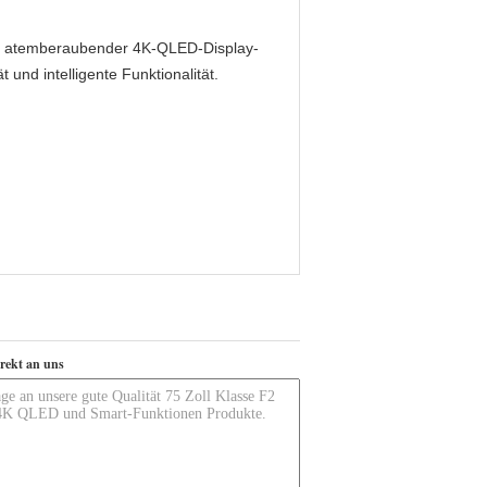
it atemberaubender 4K-QLED-Display-
und intelligente Funktionalität.
irekt an uns