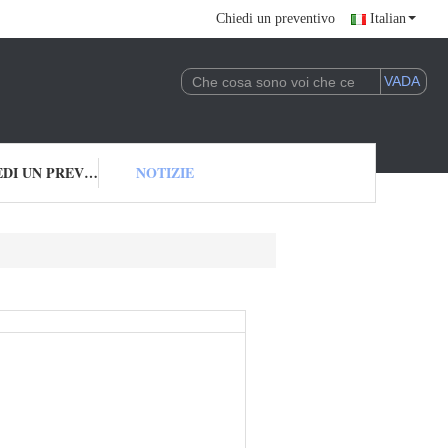
Chiedi un preventivo
Italian
CHIEDI UN PREVENTIVO
NOTIZIE