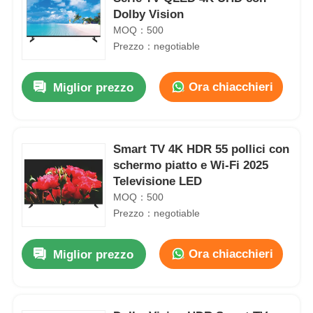
Dolby Vision
MOQ：500
Prezzo：negotiable
Ora chiacchieri
Miglior prezzo
Smart TV 4K HDR 55 pollici con
schermo piatto e Wi-Fi 2025
Televisione LED
MOQ：500
Prezzo：negotiable
Ora chiacchieri
Miglior prezzo