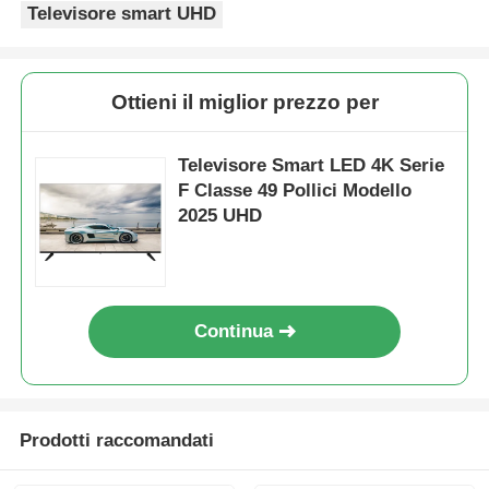
Televisore smart UHD
Ottieni il miglior prezzo per
Televisore Smart LED 4K Serie
F Classe 49 Pollici Modello
2025 UHD
Continua
Casa.
Prodotti
Prodotti raccomandati
Chi Siamo