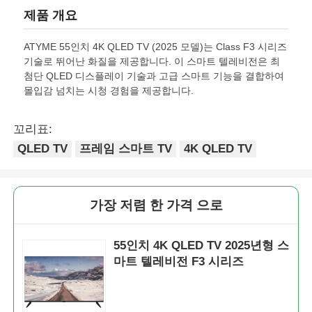
제품 개요
ATYME 55인치 4K QLED TV (2025 모델)는 Class F3 시리즈
기술로 뛰어난 화질을 제공합니다. 이 스마트 텔레비전은 최
첨단 QLED 디스플레이 기술과 고급 스마트 기능을 결합하여
몰입감 넘치는 시청 경험을 제공합니다.
꼬리표:
QLED TV
프레임 스마트 TV
4K QLED TV
가장 저렴 한 가격 으로
55인치 4K QLED TV 2025년형 스
마트 텔레비전 F3 시리즈