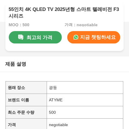
55인치 4K QLED TV 2025년형 스마트 텔레비전 F3
시리즈
MOQ：500
가격：negotiable
지금 챗팅하세요
최고의 가격
제품 설명
원래 장소
광둥
브랜드 이름
ATYME
최소 주문 수량
500
가격
negotiable