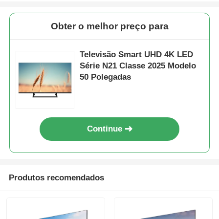
Obter o melhor preço para
Televisão Smart UHD 4K LED
Série N21 Classe 2025 Modelo
50 Polegadas
Continue
Para casa
Produtos recomendados
Produtos
Sobre nós