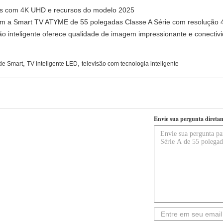
as com 4K UHD e recursos do modelo 2025
m a Smart TV ATYME de 55 polegadas Classe A Série com resolução 4
o inteligente oferece qualidade de imagem impressionante e conectivi
,
,
 de Smart
TV inteligente LED
televisão com tecnologia inteligente
Envie sua pergunta direta