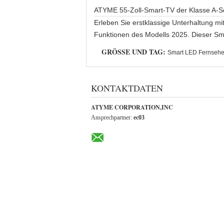
ATYME 55-Zoll-Smart-TV der Klasse A-S
Erleben Sie erstklassige Unterhaltung 
Funktionen des Modells 2025. Dieser Smar
GRÖSSE UND TAG:
Smart LED Fernseh
KONTAKTDATEN
ATYME CORPORATION,INC
Ansprechpartner:
ec03