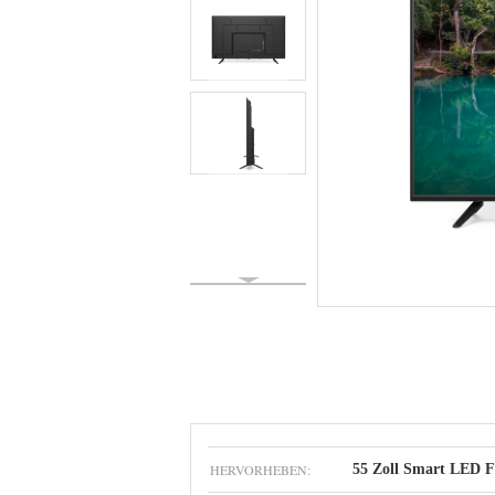
HERVORHEBEN:
55 Zoll Smart LED F