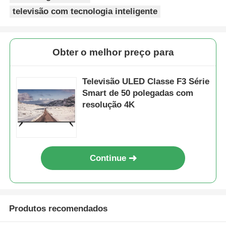
televisão com tecnologia inteligente
Obter o melhor preço para
Televisão ULED Classe F3 Série
Smart de 50 polegadas com
resolução 4K
Continue
Para casa
Produtos
Produtos recomendados
Sobre nós