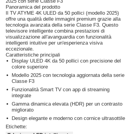
2025 con serie Classe F3
Panoramica del prodotto
Il TV ATYME 4K ULED da 50 pollici (modello 2025)
offre una qualità delle immagini premium grazie alla
tecnologia avanzata della serie Classe F3. Questo
televisore intelligente combina prestazioni di
visualizzazione all'avanguardia con funzionalità
intelligenti intuitive per un'esperienza visiva
eccezionale.
Caratteristiche principali
Display ULED 4K da 50 pollici con precisione del
colore superiore
Modello 2025 con tecnologia aggiornata della serie
Classe F3
Funzionalità Smart TV con app di streaming
integrate
Gamma dinamica elevata (HDR) per un contrasto
migliorato
Design elegante e moderno con cornice ultrasottile
Etichette: