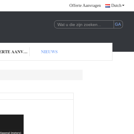
Offerte Aanvragen
Dutch
OFFERTE AANVRAGEN
NIEUWS