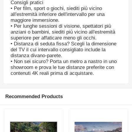
Consigli pratici
• Per film, sport o giochi, siediti più vicino
all'estremità inferiore dell'intervallo per una
maggiore immersione.
• Per lunghe sessioni di visione, spettatori più
anziani o bambini, siediti più vicino all'estremità
superiore per affaticare meno gli occhi.
• Distanza di seduta fissa? Scegli la dimensione
del TV il cui intervallo consigliato include la
distanza divano-parete.
• Non sei sicuro? Porta un metro a nastro in uno
showroom e prova le tue distanze preferite con
contenuti 4K reali prima di acquistare.
Recommended Products