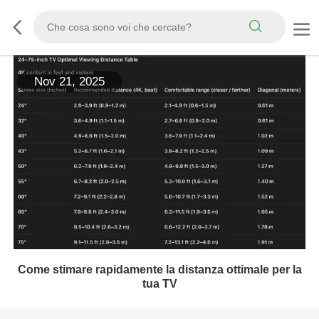
Nov 21, 2025
Come stimare rapidamente la distanza ottimale per la
tua TV