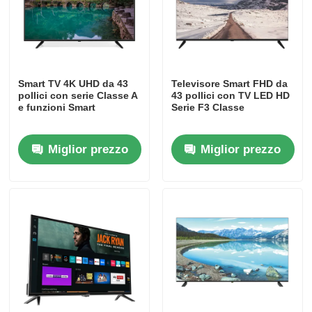
Smart TV 4K UHD da 43
Televisore Smart FHD da
pollici con serie Classe A
43 pollici con TV LED HD
e funzioni Smart
Serie F3 Classe
Miglior prezzo
Miglior prezzo