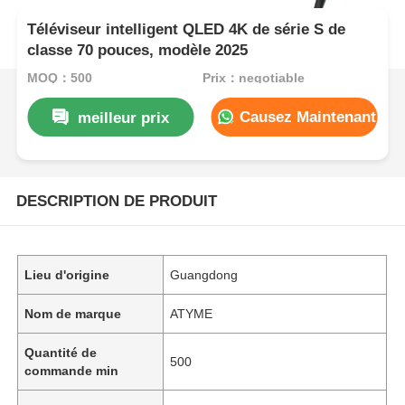
Téléviseur intelligent QLED 4K de série S de
classe 70 pouces, modèle 2025
MOQ：500
Prix：negotiable
Causez Maintenant
meilleur prix
DESCRIPTION DE PRODUIT
Lieu d'origine
Guangdong
Nom de marque
ATYME
Quantité de
500
commande min