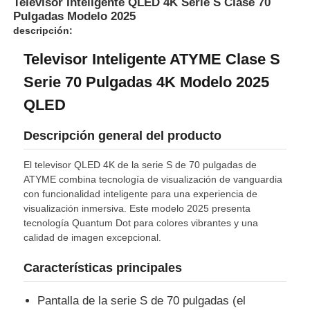
Televisor Inteligente QLED 4K Serie S Clase 70
Pulgadas Modelo 2025
descripción:
Televisor Inteligente ATYME Clase S
Serie 70 Pulgadas 4K Modelo 2025
QLED
Descripción general del producto
El televisor QLED 4K de la serie S de 70 pulgadas de
ATYME combina tecnología de visualización de vanguardia
con funcionalidad inteligente para una experiencia de
visualización inmersiva. Este modelo 2025 presenta
tecnología Quantum Dot para colores vibrantes y una
calidad de imagen excepcional.
Características principales
Pantalla de la serie S de 70 pulgadas (el