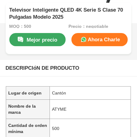
Televisor Inteligente QLED 4K Serie S Clase 70
Pulgadas Modelo 2025
MOQ：500
Precio：negotiable
Ahora Charle
Mejor precio
DESCRIPCIóN DE PRODUCTO
Lugar de origen
Cantón
Nombre de la
ATYME
marca
Cantidad de orden
500
mínima