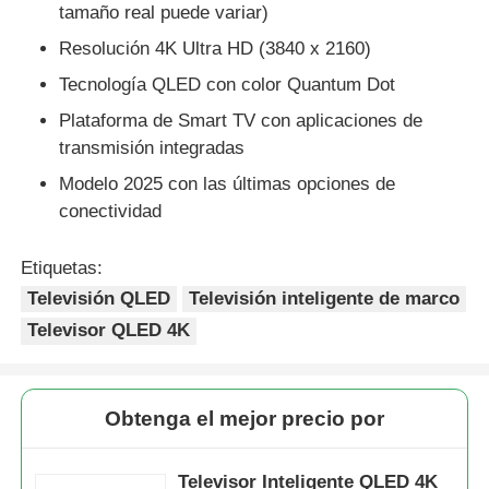
tamaño real puede variar)
Resolución 4K Ultra HD (3840 x 2160)
Tecnología QLED con color Quantum Dot
Plataforma de Smart TV con aplicaciones de
transmisión integradas
Modelo 2025 con las últimas opciones de
conectividad
Etiquetas:
Televisión QLED
Televisión inteligente de marco
Televisor QLED 4K
En casa.
Productos
Obtenga el mejor precio por
Televisor Inteligente QLED 4K
Sobre nosotros