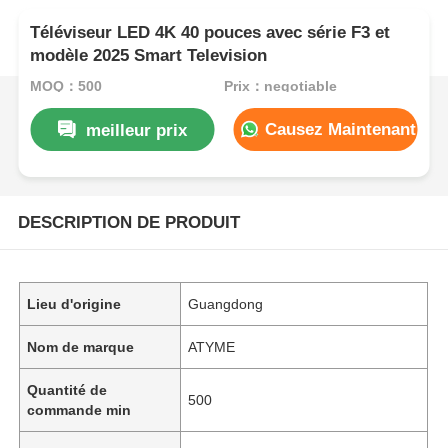
Téléviseur LED 4K 40 pouces avec série F3 et
modèle 2025 Smart Television
MOQ：500
Prix：negotiable
Causez Maintenant
meilleur prix
DESCRIPTION DE PRODUIT
Lieu d'origine
Guangdong
Nom de marque
ATYME
Quantité de
500
commande min