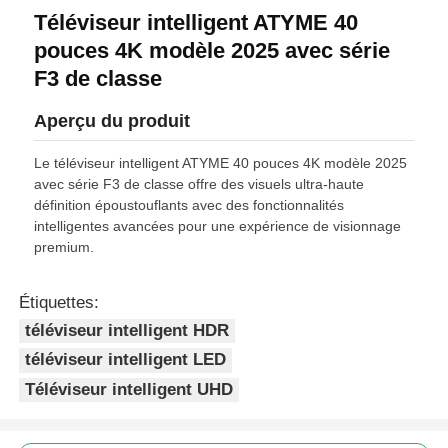
Téléviseur intelligent ATYME 40
pouces 4K modèle 2025 avec série
F3 de classe
Aperçu du produit
Le téléviseur intelligent ATYME 40 pouces 4K modèle 2025
avec série F3 de classe offre des visuels ultra-haute
définition époustouflants avec des fonctionnalités
intelligentes avancées pour une expérience de visionnage
premium.
Étiquettes:
téléviseur intelligent HDR
téléviseur intelligent LED
Téléviseur intelligent UHD