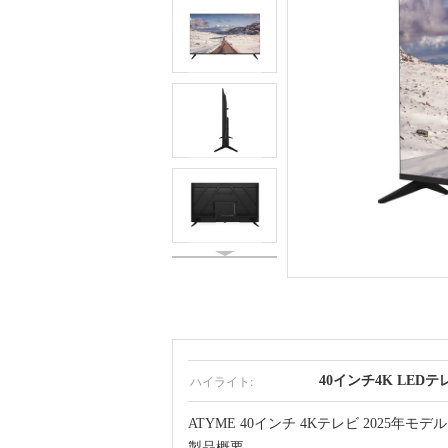
ハイライト:
40インチ4K LEDテ
ATYME 40インチ 4Kテレビ 2025年
製品概要