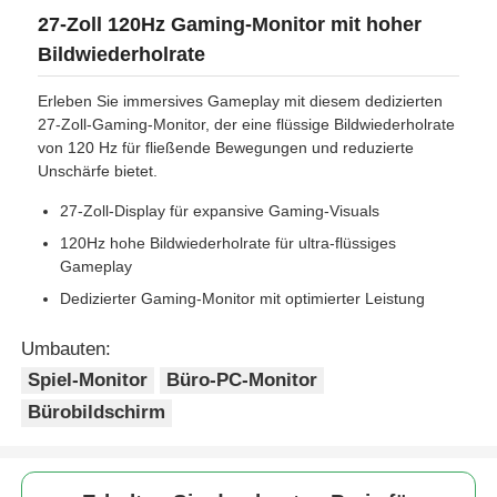
27-Zoll 120Hz Gaming-Monitor mit hoher
Bildwiederholrate
Erleben Sie immersives Gameplay mit diesem dedizierten
27-Zoll-Gaming-Monitor, der eine flüssige Bildwiederholrate
von 120 Hz für fließende Bewegungen und reduzierte
Unschärfe bietet.
27-Zoll-Display für expansive Gaming-Visuals
120Hz hohe Bildwiederholrate für ultra-flüssiges
Gameplay
Dedizierter Gaming-Monitor mit optimierter Leistung
Umbauten:
Spiel-Monitor
Büro-PC-Monitor
Bürobildschirm