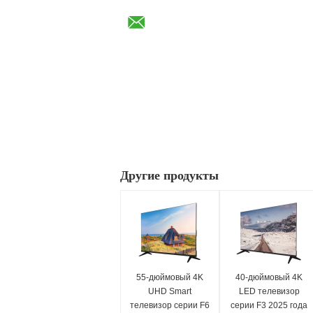
Другие продукты
55-дюймовый 4K
40-дюймовый 4K
UHD Smart
LED телевизор
телевизор серии F6
серии F3 2025 года