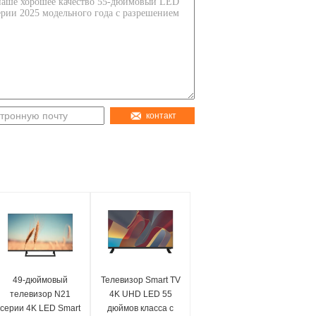
контакт
49-дюймовый
Телевизор Smart TV
телевизор N21
4K UHD LED 55
серии 4K LED Smart
дюймов класса с