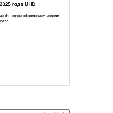
2025 года UHD
ния благодаря обновлениям модели
отра.