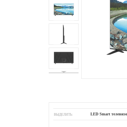
ВЫДЕЛИТЬ:
LED Smart телевизо