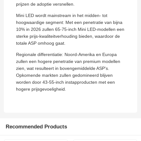
prijzen de adoptie versnellen.
Mini LED wordt mainstream in het midden- tot
hoogwaardige segment: Met een penetratie van bijna
10% in 2026 zullen 65-75-inch Mini LED-modellen een
sterke prijs-kwaliteitverhouding bieden, waardoor de
totale ASP omhoog gaat.
Regionale differentiatie: Noord-Amerika en Europa
zullen een hogere penetratie van premium modellen
zien, wat resulteert in bovengemiddelde ASP's.
Opkomende markten zullen gedomineerd blijven
worden door 43-55-inch instapproducten met een
hogere prijsgevoeligheid.
Recommended Products