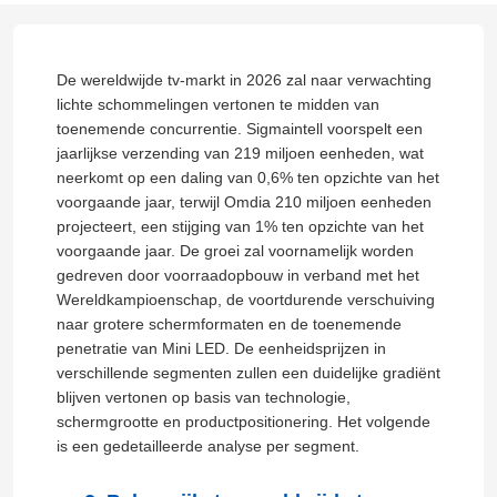
De wereldwijde tv-markt in 2026 zal naar verwachting
lichte schommelingen vertonen te midden van
toenemende concurrentie. Sigmaintell voorspelt een
jaarlijkse verzending van 219 miljoen eenheden, wat
neerkomt op een daling van 0,6% ten opzichte van het
voorgaande jaar, terwijl Omdia 210 miljoen eenheden
projecteert, een stijging van 1% ten opzichte van het
voorgaande jaar. De groei zal voornamelijk worden
gedreven door voorraadopbouw in verband met het
Wereldkampioenschap, de voortdurende verschuiving
naar grotere schermformaten en de toenemende
penetratie van Mini LED. De eenheidsprijzen in
verschillende segmenten zullen een duidelijke gradiënt
blijven vertonen op basis van technologie,
schermgrootte en productpositionering. Het volgende
is een gedetailleerde analyse per segment.