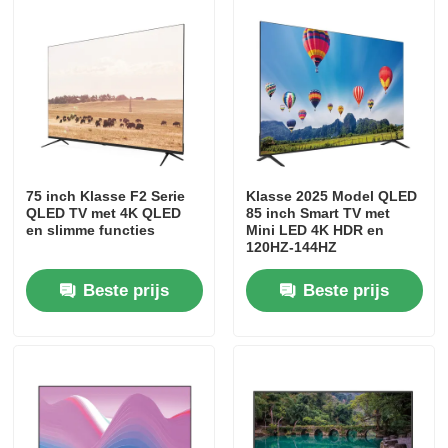
75 inch Klasse F2 Serie
Klasse 2025 Model QLED
QLED TV met 4K QLED
85 inch Smart TV met
en slimme functies
Mini LED 4K HDR en
120HZ-144HZ
Vernieuwingsfrequentie
Beste prijs
Beste prijs