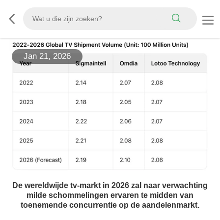
Jan 21, 2026
De wereldwijde tv-markt in 2026 zal naar verwachting
milde schommelingen ervaren te midden van
toenemende concurrentie op de aandelenmarkt.